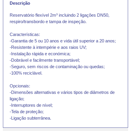
Descrição
Reservatório flexível 2m³ incluindo 2 ligações DN50,
respiro/transbordo e tampa de inspeção.
Características:
-Garantia de 5 ou 10 anos e vida útil superior a 20 anos;
-Resistente à intempérie e aos raios UV;
-Instalação rápida e económica;
-Dobrável e facilmente transportável;
-Seguro, sem riscos de contaminação ou quedas;
-100% reciclável.
Opcionais:
-Dimensões alternativas e vários tipos de diâmetros de
ligação;
-Interruptores de nível;
-Tela de proteção;
-Ligação subterrânea.