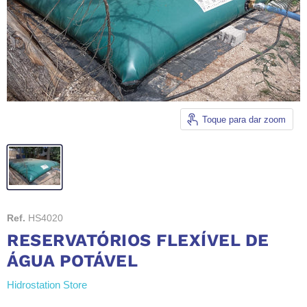
Toque para dar zoom
Ref.
HS4020
RESERVATÓRIOS FLEXÍVEL DE
ÁGUA POTÁVEL
Hidrostation Store