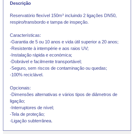
Descrição
Reservatório flexível 150m³ incluindo 2 ligações DN50,
respiro/transbordo e tampa de inspeção.
Características:
-Garantia de 5 ou 10 anos e vida útil superior a 20 anos;
-Resistente à intempérie e aos raios UV;
-Instalação rápida e económica;
-Dobrável e facilmente transportável;
-Seguro, sem riscos de contaminação ou quedas;
-100% reciclável.
Opcionais:
-Dimensões alternativas e vários tipos de diâmetros de
ligação;
-Interruptores de nível;
-Tela de proteção;
-Ligação subterrânea.