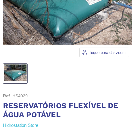
Toque para dar zoom
Ref.
HS4029
RESERVATÓRIOS FLEXÍVEL DE
ÁGUA POTÁVEL
Hidrostation Store