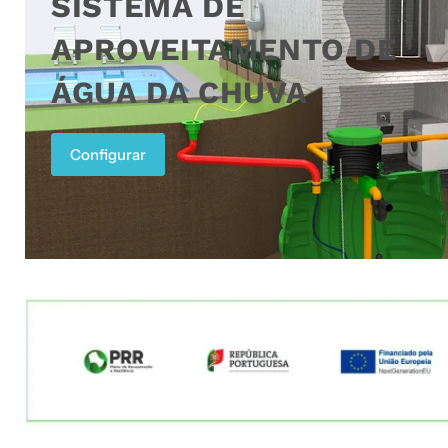
SISTEMA DE
APROVEITAMENTO DE
ÁGUA DA CHUVA
Configurar