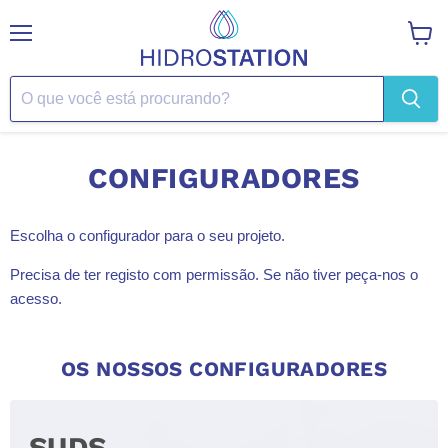
Menu
Ver
carrin
CONFIGURADORES
Escolha o configurador para o seu projeto.
Precisa de ter registo com permissão. Se não tiver peça-nos o
acesso.
OS NOSSOS CONFIGURADORES
SUDS