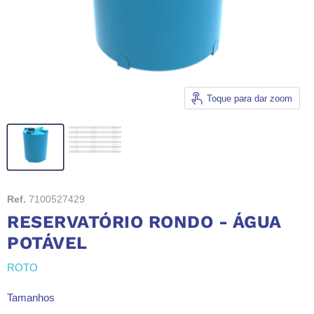
Toque para dar zoom
Ref.
7100527429
RESERVATÓRIO RONDO - ÁGUA
POTÁVEL
ROTO
Tamanhos