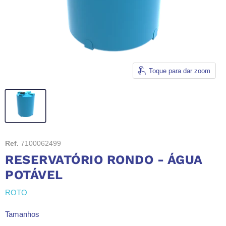
Toque para dar zoom
Ref.
7100062499
RESERVATÓRIO RONDO - ÁGUA
POTÁVEL
ROTO
Tamanhos