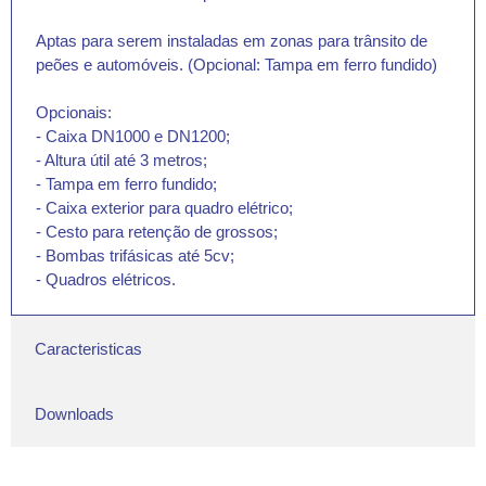
Aptas para serem instaladas em zonas para trânsito de
peões e automóveis. (Opcional: Tampa em ferro fundido)
Opcionais:
- Caixa DN1000 e DN1200;
- Altura útil até 3 metros;
- Tampa em ferro fundido;
- Caixa exterior para quadro elétrico;
- Cesto para retenção de grossos;
- Bombas trifásicas até 5cv;
- Quadros elétricos.
Caracteristicas
Downloads