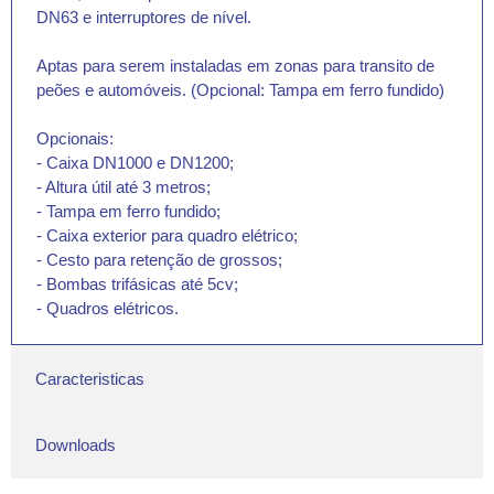
DN63 e interruptores de nível.
Aptas para serem instaladas em zonas para transito de
peões e automóveis. (Opcional: Tampa em ferro fundido)
Opcionais:
- Caixa DN1000 e DN1200;
- Altura útil até 3 metros;
- Tampa em ferro fundido;
- Caixa exterior para quadro elétrico;
- Cesto para retenção de grossos;
- Bombas trifásicas até 5cv;
- Quadros elétricos.
Caracteristicas
Downloads